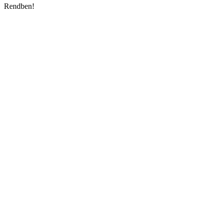
Rendben!